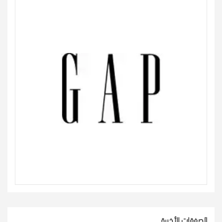
الصفقات الأخيرة