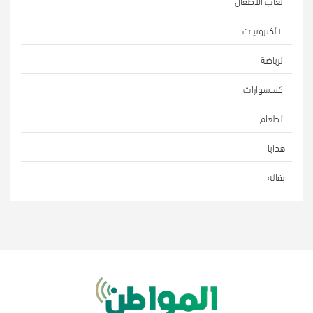
ألعاب الأطفال
الالكترونيات
الرياضة
اكسسوارات
الطعام
هدايا
بقالة