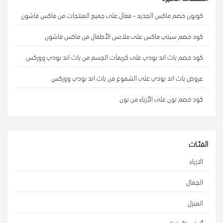
كوبون خصم ماكس الجديد - فعال على جميع المنتجات من ماكس فاشون
كود خصم سيتي ماكس على ملابس الأطفال من ماكس فاشون
كود خصم باث اند بودي على كريمات الجسم من باث اند بودي ووركس
عروض باث اند بودي على الشموع من باث اند بودي ووركس
كود خصم نون على الأزياء من نون
الفئـات
الازياء
الجمال
المنزل