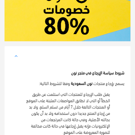
شروط سياسة الإرجاع في متجر نون
يسمح بإرجاع منتجات 
نون السعودية 
وفقا للشروط التالية:
يقبل طلب الإرجاع للمنتجات التي استلمت عن طريق 
الخطأ أو التي لا تطابق المواصفات المثبتة على الموقع 
أو المنتجات التالفة خلال 7 أيام من تسلم السلع، ولا بد 
من إرجاع المنتج جديدا دون استخدامه ولا بد أن يكون 
بحالته الأصلية، وفي حالة كانت المرتجعات من 
الإلكترونيات فإنه يقبل إرجاعها في حالة كانت مخالفة 
للصورة المعروضة على الموقع.