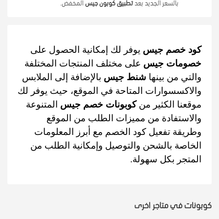
بالسعر الجديد بعد 
تطبيق كوبون جيس
 المخفض.
كود خصم جيس
يوفر لك إمكانية الحصول على
خصومات جيس
على مختلف المنتجات المختلفة
والتي من بينها
شنط جيس
بالإضافة إلى الملابس
والاكسسوارات المتاحة في الموقع، حيث يوفر لك
موقعنا الكثير من
كوبونات خصم جيس
المتنوعة
والاستفادة من مميزات الطلب من الموقع
وطريقة تفعيل كود الخصم مع أبرز المعلومات
الخاصة بالشحن والتوصيل وإمكانية الطلب من
المتجر بكل سهولة.
كوبونات في متاجر اخرى