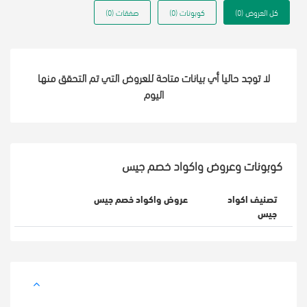
كل العروض (0)
كوبونات (0)
صفقات (0)
لا توجد حاليا أي بيانات متاحة للعروض التي تم التحقق منها
اليوم
كوبونات وعروض واكواد خصم جيس
تصنيف اكواد
عروض واكواد خصم جيس
جيس