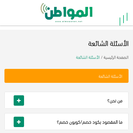
×
الرئيسية
الأسئلة الشائعة
أفضل
20
الصفحة الرئيسية
الأسئلة الشائعة
الأسئلة الشائعة
جميع
المتاجر
من نحن؟
فئات
ما المقصود بكود خصم/كوبون خصم؟