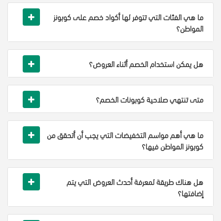
ما هي الفئات التي تتوفر لها أكواد خصم على كوبونز
المواطن؟
هل يمكن استخدام الخصم أثناء العروض؟
متى تنتهي صلاحية كوبونات الخصم؟
ما هي أهم مواسم التخفيضات التي يجب أن أتحقق من
كوبونز المواطن فيها؟
هل هناك طريقة لمعرفة أحدث العروض التي يتم
إضافتها؟