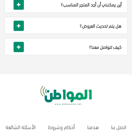
أين يمكنني أن أجد المتجر المناسب؟
هل يتم تحديث العروض؟
كيف تتواصل معنا؟
اتصل بنا
هدفنا
أحكام وشروط
الأسئلة الشائعة